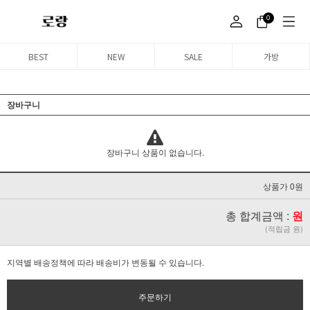
0
BEST
NEW
SALE
가방
장바구니
장바구니 상품이 없습니다.
상품가 0원
총 합계금액 :
원
(적립금 원)
지역별 배송정책에 따라 배송비가 변동될 수 있습니다.
주문하기