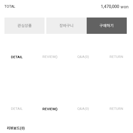
1,470,000
TOTAL
won
관심상품
장바구니
구매하기
REVIEW()
Q&A(0)
RETURN
DETAIL
DETAIL
Q&A(0)
RETURN
REVIEW()
리뷰보드(0)