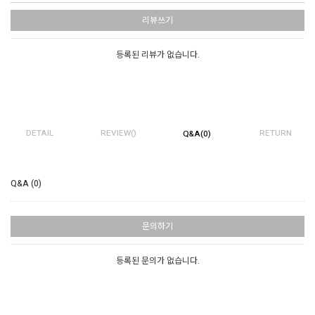
리뷰쓰기
등록된 리뷰가 없습니다.
DETAIL
REVIEW()
RETURN
Q&A(0)
Q&A (0)
문의하기
등록된 문의가 없습니다.