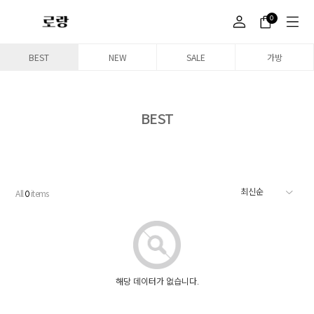
0
BEST
NEW
SALE
가방
BEST
All
items
0
해당 데이터가 없습니다.