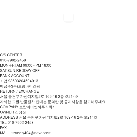
C/S CENTER
010-7902-2458
MON-FRI AM 09:00 - PM 18:00
SAT,SUN,REDDAY OFF
BANK ACCOUNT
기업 98603204504013
예금주:(주)보람아이앤씨
RETURN / EXCHANGE
서울 금천구 가산디지털2로 169-16 2층 오214호
자세한 교환·반품절차 안내는 문의란 및 공지사항을 참고해주세요
COMPANY 보람아이앤씨주식회사
OWNER 김성진
ADDRESS 서울 금천구 가산디지털2로 169-16 2층 오214호
TEL 010-7902-2458
FAX
MALL : sweety404@naver.com